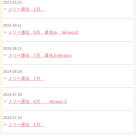
2025.03.22
メリー通信 2月
2024.09.11
メリー通信 8月 夏休み Version2
2024.08.21
メリー通信 7月 夏休みVersion
2024.08.20
メリー通信 7月
2024.07.20
メリー通信 6月 Version 2
2024.07.10
メリー通信 5月