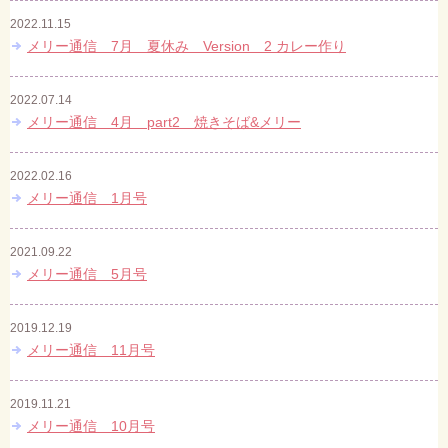
2022.11.15
メリー通信 7月 夏休み Version 2 カレー作り
2022.07.14
メリー通信 4月 part2 焼きそば&メリー
2022.02.16
メリー通信 1月号
2021.09.22
メリー通信 5月号
2019.12.19
メリー通信 11月号
2019.11.21
メリー通信 10月号