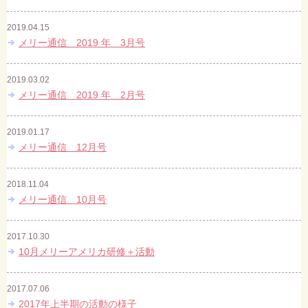
2019.04.15
メリー通信 2019 年 3月号
2019.03.02
メリー通信 2019 年 2月号
2019.01.17
メリー通信 12月号
2018.11.04
メリー通信 10月号
2017.10.30
10月メリーアメリカ研修＋活動
2017.07.06
2017年上半期の活動の様子