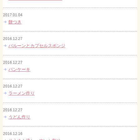
2017.01.04
餅つき
2016.12.27
バルーンとカプセルスポンジ
2016.12.27
パンケーキ
2016.12.27
ラーメン作り
2016.12.27
うどん作り
2016.12.16