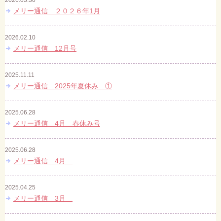
2026.03.30
メリー通信 ２０２６年1月
2026.02.10
メリー通信 12月号
2025.11.11
メリー通信 2025年夏休み ①
2025.06.28
メリー通信 4月 春休み号
2025.06.28
メリー通信 4月
2025.04.25
メリー通信 3月