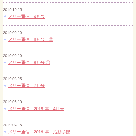
2019.10.15
メリー通信 9月号
2019.09.10
メリー通信 8月号 ②
2019.09.10
メリー通信 8月号 ①
2019.08.05
メリー通信 7月号
2019.05.10
メリー通信 2019 年 4月号
2019.04.15
メリー通信 2019 年 活動参観