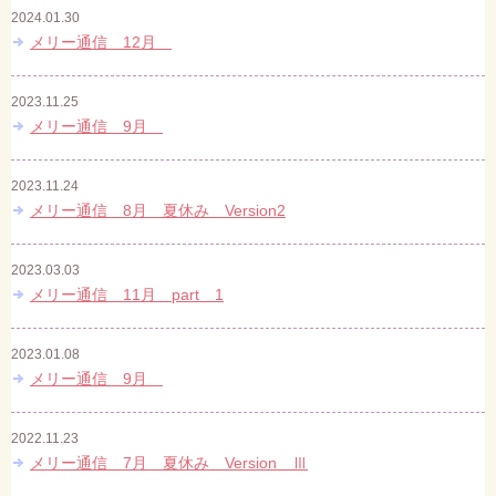
2024.01.30
メリー通信 12月
2023.11.25
メリー通信 9月
2023.11.24
メリー通信 8月 夏休み Version2
2023.03.03
メリー通信 11月 part 1
2023.01.08
メリー通信 9月
2022.11.23
メリー通信 7月 夏休み Version Ⅲ