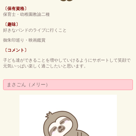
〔保有資格〕
保育士・幼稚園教諭二種
〔趣味〕
好きなバンドのライブに行くこと
御朱印巡り・映画鑑賞
〔コメント〕
子ども達ができることを増やしていけるようにサポートして笑顔で
元気いっぱい楽しく過ごしたいと思います。
まさごん（メリー）