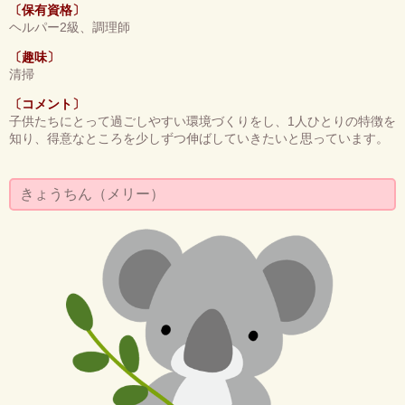
〔保有資格〕
ヘルパー2級、調理師
〔趣味〕
清掃
〔コメント〕
子供たちにとって過ごしやすい環境づくりをし、1人ひとりの特徴を
知り、得意なところを少しずつ伸ばしていきたいと思っています。
きょうちん（メリー）