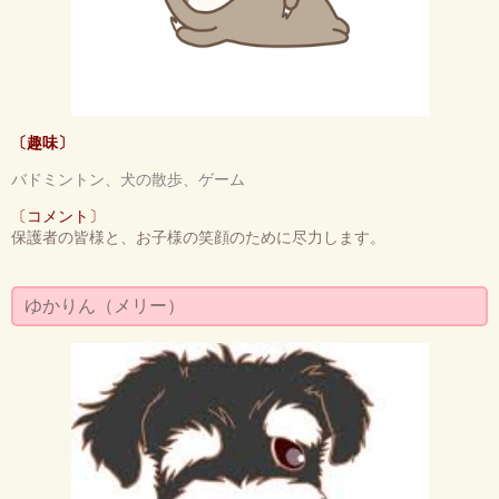
〔趣味〕
バドミントン、犬の散歩、ゲーム
〔コメント〕
保護者の皆様と、お子様の笑顔のために尽力します。
ゆかりん（メリー）