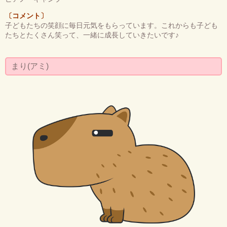
〔コメント〕
子どもたちの笑顔に毎日元気をもらっています。これからも子ども
たちとたくさん笑って、一緒に成長していきたいです♪
まり(アミ)