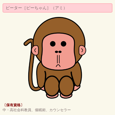
ピーター［ピーちゃん］（アミ）
〔保有資格〕
中・高社会科教員、催眠術、カウンセラー