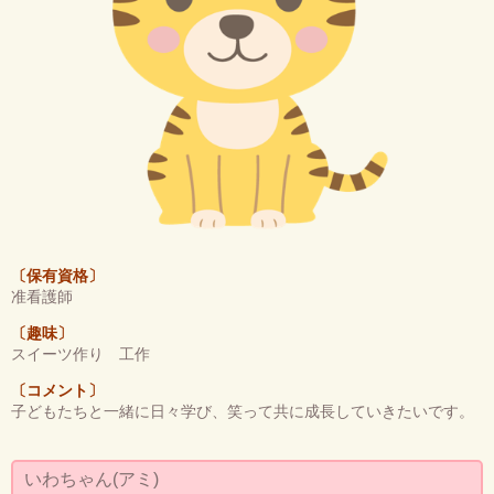
〔保有資格〕
准看護師
〔趣味〕
スイーツ作り 工作
〔コメント〕
子どもたちと一緒に日々学び、笑って共に成長していきたいです。
いわちゃん(アミ)