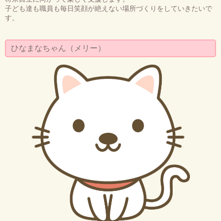
子ども達も職員も毎日笑顔が絶えない場所づくりをしていきたいで
す。
ひなまなちゃん（メリー）