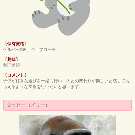
〔保有資格〕
ヘルパー2級、ジョブコーチ
〔趣味〕
整理整頓
〔コメント〕
子供が好きな遊びを一緒に行い、人との関わりが楽しいと感じても
らえるような支援を行いたいと思います。
タッピー（メリー）