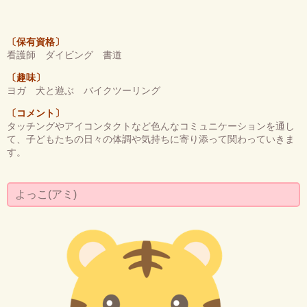
〔保有資格〕
看護師 ダイビング 書道
〔趣味〕
ヨガ 犬と遊ぶ バイクツーリング
〔コメント〕
タッチングやアイコンタクトなど色んなコミュニケーションを通し
て、子どもたちの日々の体調や気持ちに寄り添って関わっていきま
す。
よっこ(アミ)