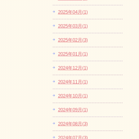
2025年04月(1)
2025年03月(1)
2025年02月(3)
2025年01月(1)
2024年12月(1)
2024年11月(1)
2024年10月(1)
2024年09月(1)
2024年08月(3)
2024年07月(3)