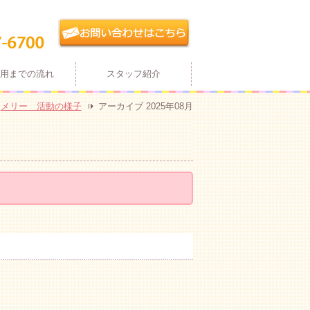
用までの流れ
スタッフ紹介
メリー 活動の様子
アーカイブ 2025年08月