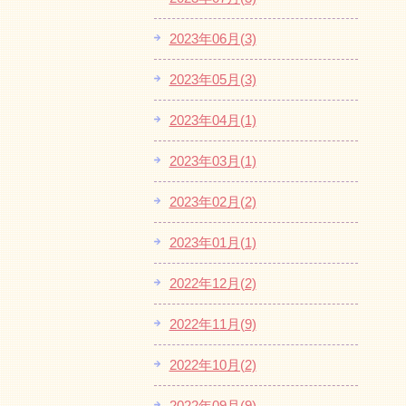
2023年06月(3)
2023年05月(3)
2023年04月(1)
2023年03月(1)
2023年02月(2)
2023年01月(1)
2022年12月(2)
2022年11月(9)
2022年10月(2)
2022年09月(9)