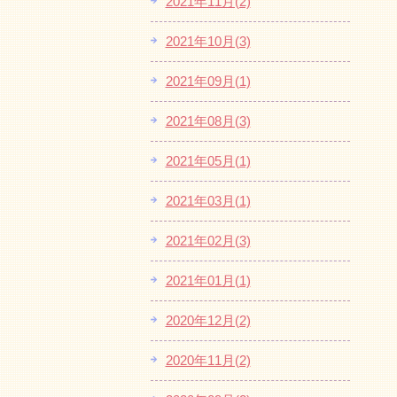
2021年11月(2)
2021年10月(3)
2021年09月(1)
2021年08月(3)
2021年05月(1)
2021年03月(1)
2021年02月(3)
2021年01月(1)
2020年12月(2)
2020年11月(2)