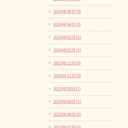
2024年05月(3)
2024年04月(3)
2024年02月(1)
2024年01月(1)
2023年12月(3)
2023年11月(3)
2023年10月(1)
2023年09月(1)
2023年08月(2)
2023年07月(3)