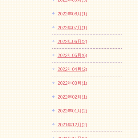
2022年08月(1)
2022年07月(1)
2022年06月(2)
2022年05月(6)
2022年04月(2)
2022年03月(1)
2022年02月(1)
2022年01月(2)
2021年12月(2)