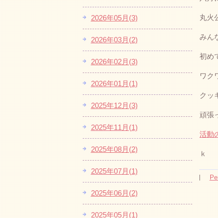
丸火
2026年05月(3)
みん
2026年03月(2)
初め
2026年02月(3)
ワク
2026年01月(1)
クッ
2025年12月(3)
頑張
2025年11月(1)
活動
2025年08月(2)
ｋ
2025年07月(1)
Pe
2025年06月(2)
2025年05月(1)